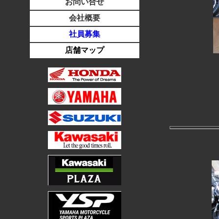
お問い合せ
会社概要
社員募集
店舗マップ