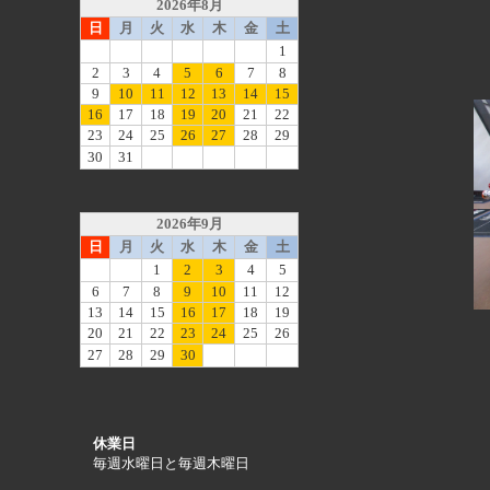
休業日
毎週水曜日と毎週木曜日