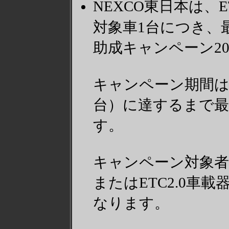
NEXCO東日本は
対象車1台につき、最
助成キャンペーン2
キャンペーン期間は20
台）に達するまで最長
す。
キャンペーン対象者
またはETC2.0
なります。